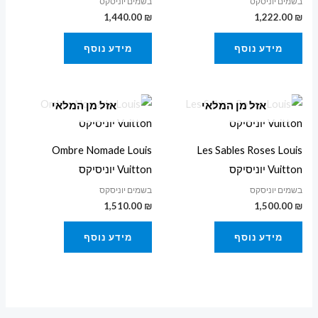
בשמים יוניסקס
בשמים יוניסקס
1,440.00
₪
1,222.00
₪
מידע נוסף
מידע נוסף
אזל מן המלאי
אזל מן המלאי
Ombre Nomade Louis
Les Sables Roses Louis
Vuitton יוניסיקס
Vuitton יוניסיקס
בשמים יוניסקס
בשמים יוניסקס
1,510.00
₪
1,500.00
₪
מידע נוסף
מידע נוסף