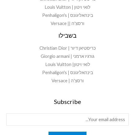
לואי ויטון | Louis Vuitton
בינהאליגונס | Penhaligon's
ורסצ'ה || Versace
בשבילו
כריסטיאן דיור | Christian Dior
גורגיו ארמני | Giorgio armani
לואי ויטון| Louis Vuitton
בינהאליגונס | Penhaligon's
ורסצ'ה | Versace
Subscribe
E
m
a