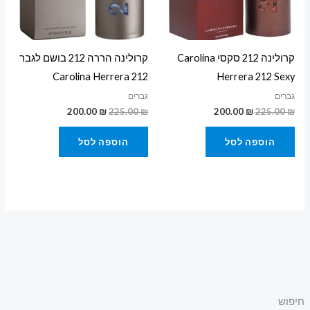
קרולינה 212 סקסי Carolina
קרולינה הררה 212 בושם לגבר
Carolina Herrera 212
Herrera 212 Sexy
גברים
גברים
200.00
₪
225.00
₪
200.00
₪
225.00
₪
הוספה לסל
הוספה לסל
חיפוש