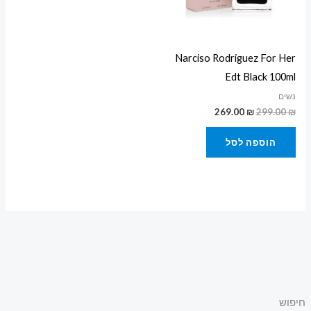
Narciso Rodriguez For Her
Edt Black 100ml
נשים
269.00
₪
299.00
₪
הוספה לסל
חיפוש