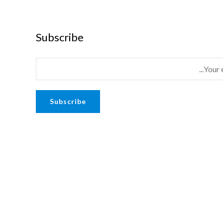
Subscribe
Subscribe