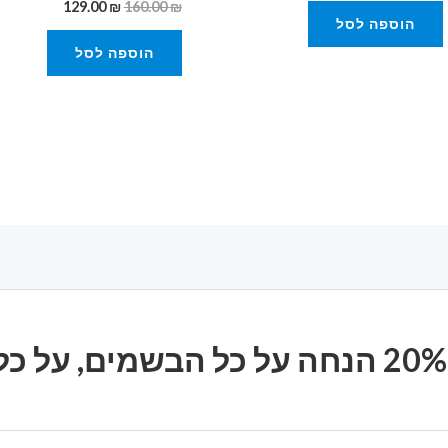
129.00
₪
160.00
₪
הוספה לסל
הוספה לסל