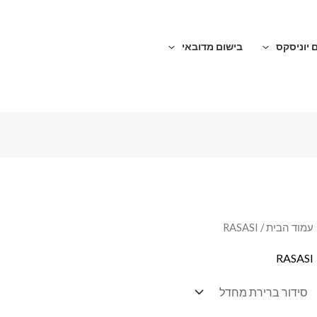
 יוניסקס
בישום מדובאי
עמוד הבית
/ RASASI
RASASI