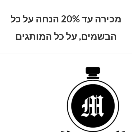
מכירה עד 20% הנחה על כל
הבשמים, על כל המותגים