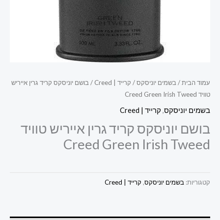
עמוד הבית
/
בשמים יוניסקס
/
קרייד | Creed
/ בושם יוניסקס קריד גרין אייריש
טוויד Creed Green Irish Tweed
בשמים יוניסקס
,
קרייד | Creed
בושם יוניסקס קריד גרין אייריש טוויד
Creed Green Irish Tweed
קטגוריות:
בשמים יוניסקס
,
קרייד | Creed