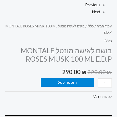
Previous
Next
עמוד הבית
/
כללי
/ בושם לאישה מונטל MONTALE ROSES MUSK 100 ML
E.D.P
כללי
בושם לאישה מונטל MONTALE
ROSES MUSK 100 ML E.D.P
290.00
₪
320.00
₪
הוספה לסל
קטגוריה:
כללי