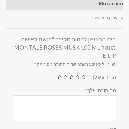
חוות דעת (0)
אין עדיין חוות דעת.
היה הראשון לכתוב סקירה “בושם לאישה
מונטל MONTALE ROSES MUSK 100 ML
E.D.P”
האימייל לא יוצג באתר.
שדות החובה מסומנים
*
הדירוג שלך
*
הביקורת שלך
*