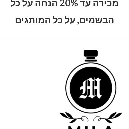
מכירה עד 20% הנחה על כל
הבשמים, על כל המותגים