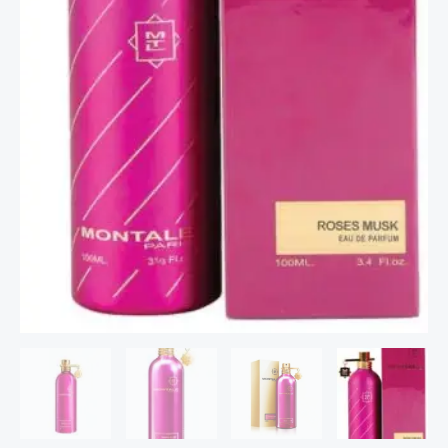
E.D.P