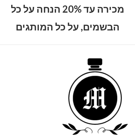
מכירה עד 20% הנחה על כל
הבשמים, על כל המותגים