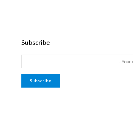
Subscribe
Subscribe