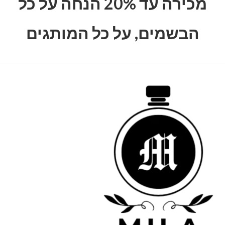
מכירה עד 20% הנחה על כל
הבשמים, על כל המותגים