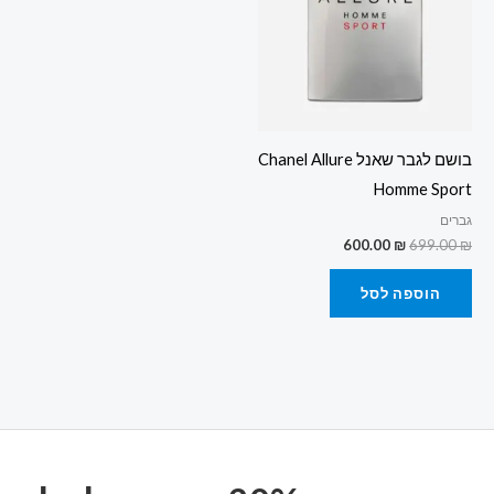
בושם לגבר שאנל Chanel Allure
Homme Sport
גברים
600.00
₪
699.00
₪
הוספה לסל