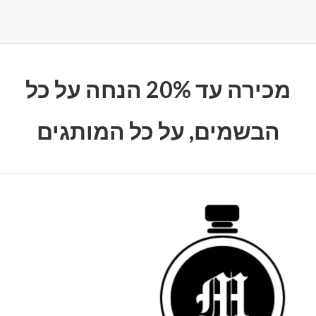
מכירה עד 20% הנחה על כל
הבשמים, על כל המותגים