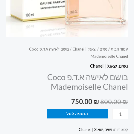
עמוד הבית
/
נשים
/
שאנל | Chanel
/ בושם לאישה א.ד.פ Coco
Mademoiselle Chanel
נשים
,
שאנל | Chanel
בושם לאישה א.ד.פ Coco
Mademoiselle Chanel
750.00
₪
800.00
₪
הוספה לסל
קטגוריות:
נשים
,
שאנל | Chanel