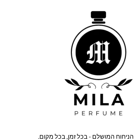
הניחוח המושלם - בכל זמן, בכל מקום.