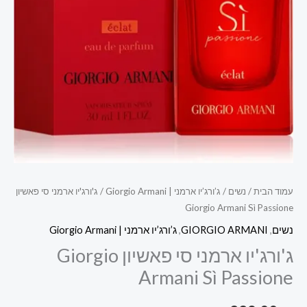
עמוד הבית
/
נשים
/
ג’ורג’יו ארמני | Giorgio Armani
/ ג'ורג'יו ארמני סי פאשיון
Giorgio Armani Sì Passione
נשים
,
GIORGIO ARMANI
,
ג’ורג’יו ארמני | Giorgio Armani
ג'ורג'יו ארמני סי פאשיון Giorgio
Armani Sì Passione