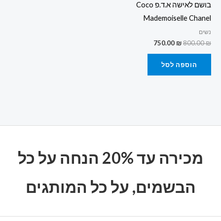
בושם לאישה א.ד.פ Coco
Mademoiselle Chanel
נשים
750.00
₪
800.00
₪
הוספה לסל
מכירה עד 20% הנחה על כל
הבשמים, על כל המותגים