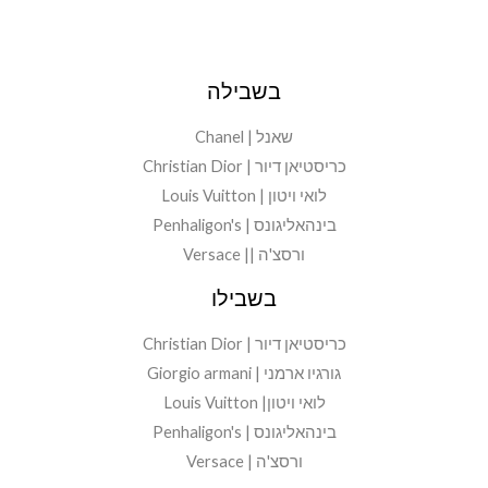
בשבילה
שאנל | Chanel
כריסטיאן דיור | Christian Dior
לואי ויטון | Louis Vuitton
בינהאליגונס | Penhaligon's
ורסצ'ה || Versace
בשבילו
כריסטיאן דיור | Christian Dior
גורגיו ארמני | Giorgio armani
לואי ויטון| Louis Vuitton
בינהאליגונס | Penhaligon's
ורסצ'ה | Versace