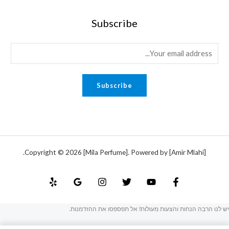
Subscribe
E
m
a
Subscribe
i
l
*
Copyright © 2026 [Mila Perfume]. Powered by [Amir Mlahi].
יש לנו הרבה הנחות והצעות מעולות! אל תפספסו את ההזדמנות.