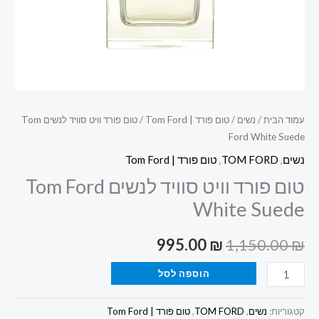
Suede
עמוד הבית
/
נשים
/
טום פורד | Tom Ford
/ טום פורד וויט סוויד לנשים Tom
Ford White Suede
נשים
,
TOM FORD
,
טום פורד | Tom Ford
טום פורד וויט סוויד לנשים Tom Ford
White Suede
995.00
₪
1,150.00
₪
הוספה לסל
קטגוריות:
נשים
,
TOM FORD
,
טום פורד | Tom Ford