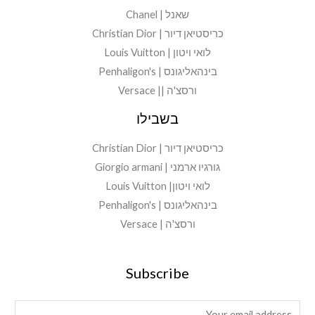
שאנל | Chanel
כריסטיאן דיור | Christian Dior
לואי ויטון | Louis Vuitton
בינהאליגונס | Penhaligon's
ורסצ'ה || Versace
בשבילו
כריסטיאן דיור | Christian Dior
גורגיו ארמני | Giorgio armani
לואי ויטון| Louis Vuitton
בינהאליגונס | Penhaligon's
ורסצ'ה | Versace
Subscribe
E