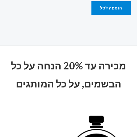
הוספה לסל
מכירה עד 20% הנחה על כל
הבשמים, על כל המותגים