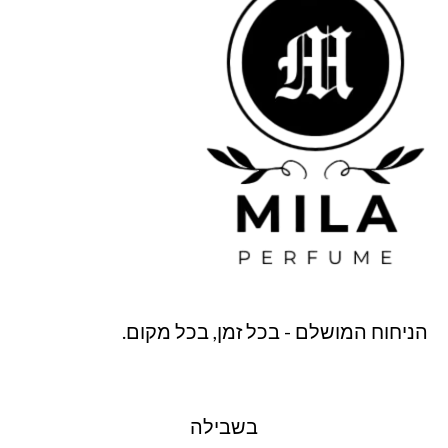
הניחוח המושלם - בכל זמן, בכל מקום.
בשבילה