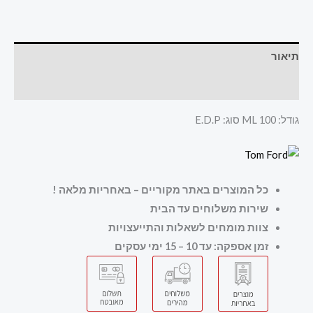
תיאור
חוות דעת (0)
גודל: 100 ML סוג: E.D.P
כל המוצרים באתר מקוריים – באחריות מלאה
!
שירות משלוחים עד הבית
צוות מומחים לשאלות והתייעצויות
זמן אספקה: עד 10 – 15 ימי עסקים