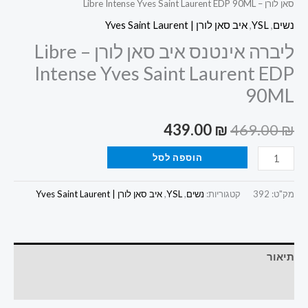
סאן לורן – Libre Intense Yves Saint Laurent EDP 90ML
נשים
,
YSL
,
איב סאן לורן | Yves Saint Laurent
ליברה אינטנס איב סאן לורן – Libre
Intense Yves Saint Laurent EDP
90ML
439.00
₪
469.00
₪
הוספה לסל
מק"ט:
392
קטגוריות:
נשים
,
YSL
,
איב סאן לורן | Yves Saint Laurent
תיאור
חוות דעת (0)