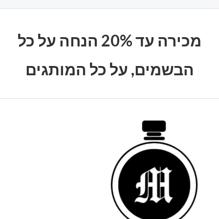
מכירה עד 20% הנחה על כל
הבשמים, על כל המותגים