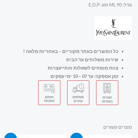
גודל: 90 ML סוג: E.D.P
כל המוצרים באתר מקוריים – באחריות מלאה
!
שירות משלוחים עד הבית
צוות מומחים לשאלות והתייעצויות
זמן אספקה: עד 07 – 10 ימי עסקים
מוצרים קשורים
המחיר
המחיר
המחיר
המחיר