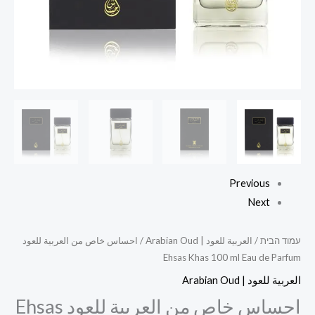
ml
Eau
de
Parfum
Previous
Next
עמוד הבית
/
العربية للعود | Arabian Oud
/ احساس خاص من العربية للعود
Ehsas Khas 100 ml Eau de Parfum
العربية للعود | Arabian Oud
احساس خاص من العربية للعود Ehsas