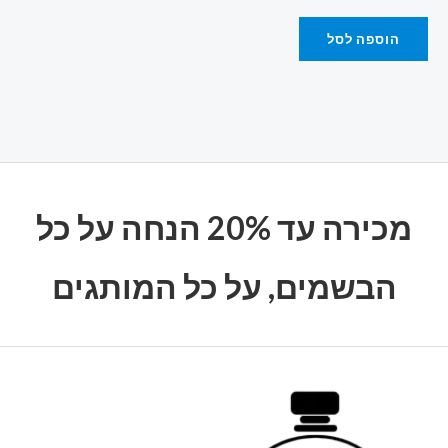
הוספה לסל
מכירה עד 20% הנחה על כל
הבשמים, על כל המותגים