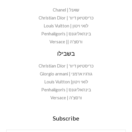
שאנל | Chanel
כריסטיאן דיור | Christian Dior
לואי ויטון | Louis Vuitton
בינהאליגונס | Penhaligon's
ורסצ'ה || Versace
בשבילו
כריסטיאן דיור | Christian Dior
גורגיו ארמני | Giorgio armani
לואי ויטון| Louis Vuitton
בינהאליגונס | Penhaligon's
ורסצ'ה | Versace
Subscribe