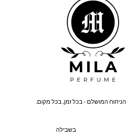
הניחוח המושלם - בכל זמן, בכל מקום.
בשבילה