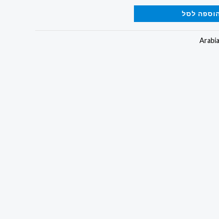
וספה לסל