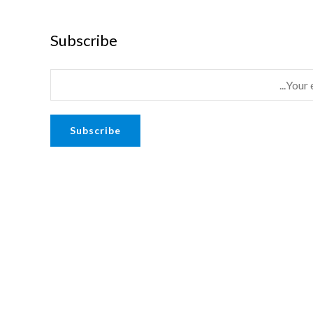
Subscribe
Subscribe