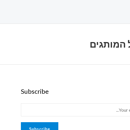
Subscribe
Subscribe