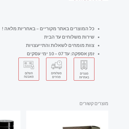
כל המוצרים באתר מקוריים – באחריות מלאה
!
שירות משלוחים עד הבית
צוות מומחים לשאלות והתייעצויות
זמן אספקה: עד 07 – 10 ימי עסקים
מוצרים קשורים
המ
המ
הי
 ₪.