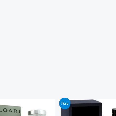
חיר
המחיר
המחיר
המחיר
Sale!
קורי
הנוכחי
המקורי
הנוכחי
ה:
הוא:
היה:
הוא:
380.00 ₪.
539.00 ₪.
569.00 ₪.
659.00