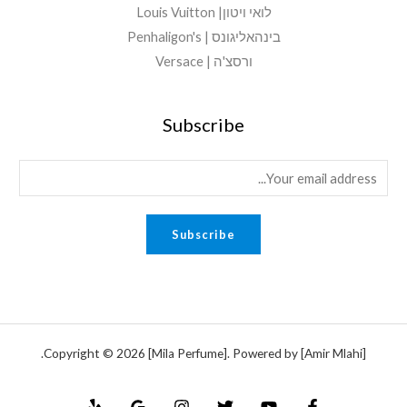
לואי ויטון| Louis Vuitton
בינהאליגונס | Penhaligon's
ורסצ'ה | Versace
Subscribe
E
m
a
Subscribe
i
l
*
Copyright © 2026 [Mila Perfume]. Powered by [Amir Mlahi].