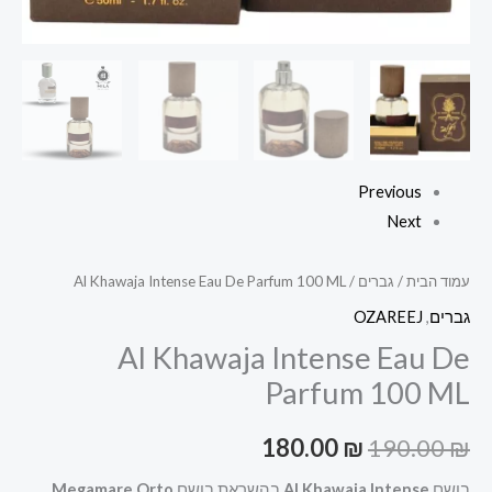
Previous
Next
עמוד הבית
/
גברים
/ Al Khawaja Intense Eau De Parfum 100 ML
גברים
,
OZAREEJ
Al Khawaja Intense Eau De
Parfum 100 ML
180.00
₪
190.00
₪
בושם
Al Khawaja Intense
בהשראת בושם
Megamare Orto