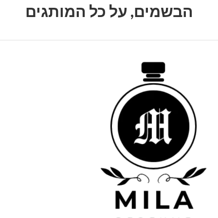
הבשמים, על כל המותגים