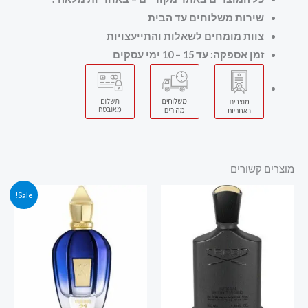
שירות משלוחים עד הבית
צוות מומחים לשאלות והתייעצויות
זמן אספקה: עד 15 – 10 ימי עסקים
מוצרים קשורים
המחיר
המחיר
Sale!
המקורי
הנוכחי
היה:
הוא:
650.00 ₪.
850.00 ₪.