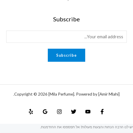
Subscribe
E
m
a
Subscribe
i
l
*
Copyright © 2026 [Mila Perfume]. Powered by [Amir Mlahi].
יש לנו הרבה הנחות והצעות מעולות! אל תפספסו את ההזדמנות.