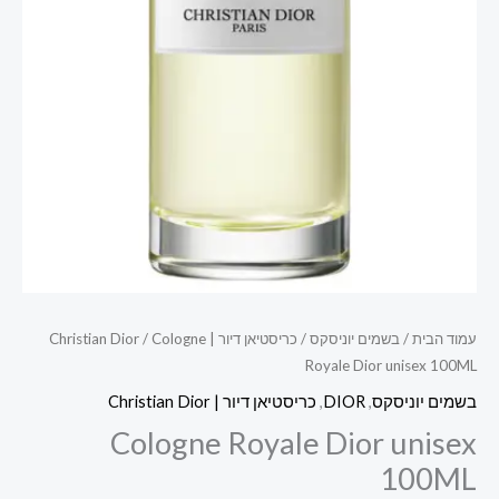
עמוד הבית
/
בשמים יוניסקס
/
כריסטיאן דיור | Christian Dior
/ Cologne
Royale Dior unisex 100ML
בשמים יוניסקס
,
DIOR
,
כריסטיאן דיור | Christian Dior
Cologne Royale Dior unisex
100ML