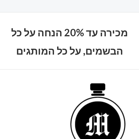
מכירה עד 20% הנחה על כל
הבשמים, על כל המותגים