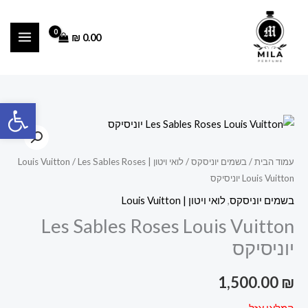
ילוג
תוכן
₪
0.00
פתח סרגל
עמוד הבית
/
בשמים יוניסקס
/
לואי ויטון | Louis Vuitton
/ Les Sables Roses
Louis Vuitton יוניסיקס
בשמים יוניסקס
,
לואי ויטון | Louis Vuitton
Les Sables Roses Louis Vuitton
יוניסיקס
1,500.00
₪