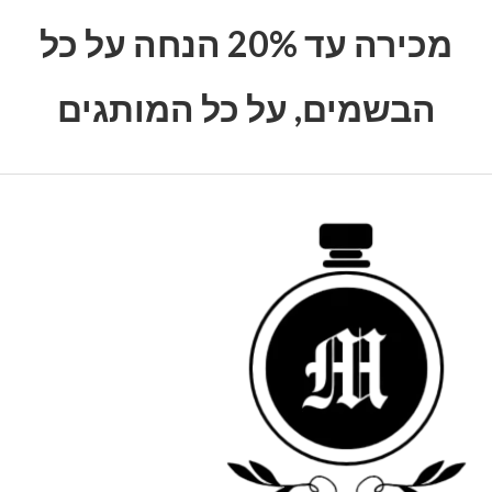
מכירה עד 20% הנחה על כל
הבשמים, על כל המותגים