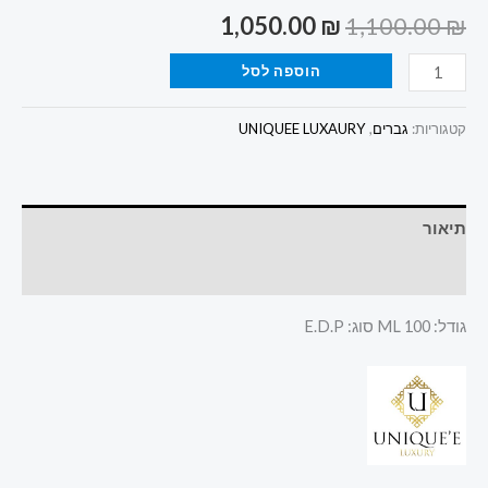
1,050.00
₪
1,100.00
₪
הוספה לסל
קטגוריות:
גברים
,
UNIQUEE LUXAURY
תיאור
חוות דעת (0)
גודל: 100 ML סוג: E.D.P