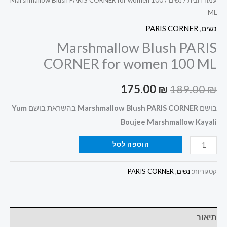
עמוד הבית
/
נשים
/ Marshmallow Blush PARIS CORNER for women 100
ML
נשים
,
PARIS CORNER
Marshmallow Blush PARIS
CORNER for women 100 ML
175.00
₪
189.00
₪
בושם
Marshmallow Blush PARIS CORNER
בהשראת בושם
Yum
Boujee Marshmallow Kayali
הוספה לסל
קטגוריות:
נשים
,
PARIS CORNER
תיאור