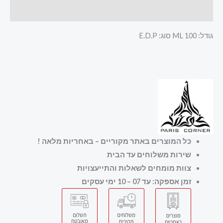
חוות דעת (0)
גודל: 100 ML סוג: E.D.P
כל המוצרים באתר מקוריים – באחריות מלאה
!
שירות משלוחים עד הבית
צוות מומחים לשאלות והתייעצויות
זמן אספקה: עד 07 – 10 ימי עסקים