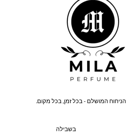
הניחוח המושלם - בכל זמן, בכל מקום.
בשבילה