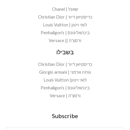
שאנל | Chanel
כריסטיאן דיור | Christian Dior
לואי ויטון | Louis Vuitton
בינהאליגונס | Penhaligon's
ורסצ'ה || Versace
בשבילו
כריסטיאן דיור | Christian Dior
גורגיו ארמני | Giorgio armani
לואי ויטון| Louis Vuitton
בינהאליגונס | Penhaligon's
ורסצ'ה | Versace
Subscribe