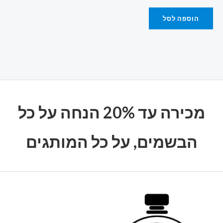
הוספה לסל
מכירה עד 20% הנחה על כל
הבשמים, על כל המותגים