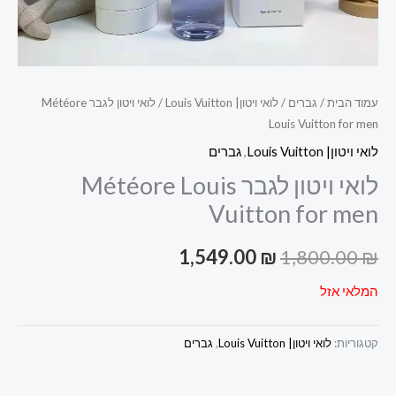
עמוד הבית
/
גברים
/
לואי ויטון| Louis Vuitton
/ לואי ויטון לגבר Météore
Louis Vuitton for men
לואי ויטון| Louis Vuitton
,
גברים
לואי ויטון לגבר Météore Louis
Vuitton for men
1,549.00
₪
1,800.00
₪
המלאי אזל
קטגוריות:
לואי ויטון| Louis Vuitton
,
גברים