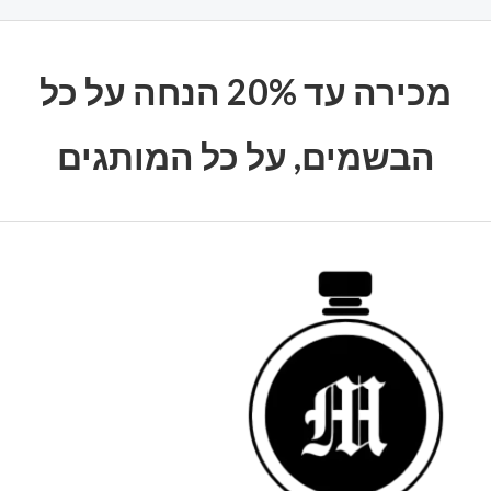
מכירה עד 20% הנחה על כל
הבשמים, על כל המותגים