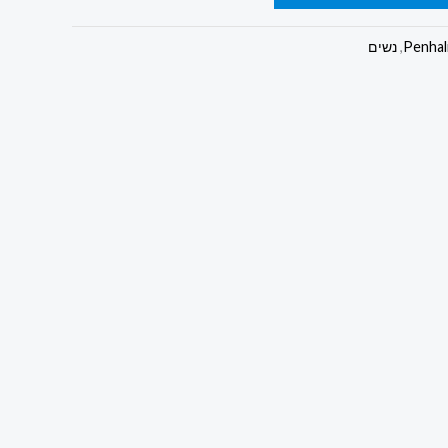
,
נשים