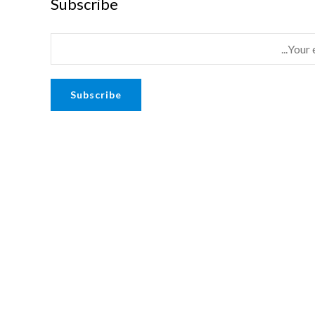
Subscribe
Subscribe