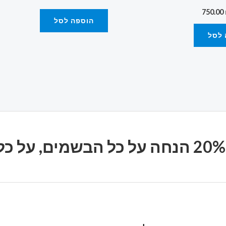
750.00
הוספה לסל
 לסל