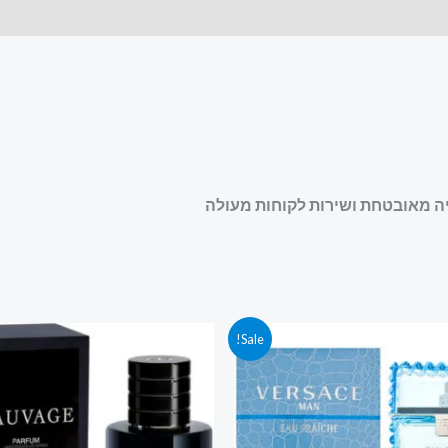
חיר
המחיר
המחיר
המחיר
Sale!
קורי
הנוכחי
המקורי
הנוכחי
ה:
הוא:
היה:
הוא:
569.00 ₪.
659.00 ₪.
150.00 ₪.
289.00