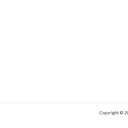
*
Copyright © 20