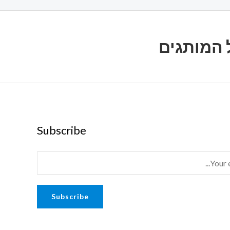
Subscribe
Subscribe