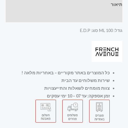
תיאור
חוות דעת (0)
גודל: 100 ML סוג: E.D.P
כל המוצרים באתר מקוריים – באחריות מלאה
!
שירות משלוחים עד הבית
צוות מומחים לשאלות והתייעצויות
זמן אספקה: עד 07 – 10 ימי עסקים