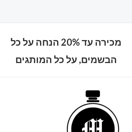
מכירה עד 20% הנחה על כל
הבשמים, על כל המותגים