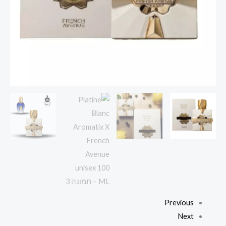
ML
Previous
Next