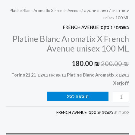
עמוד הבית
/
בשמים יוניסקס
/ Platine Blanc Aromatix X French Avenue
unisex 100 ML
בשמים יוניסקס
,
FRENCH AVENUE
Platine Blanc Aromatix X French
Avenue unisex 100 ML
180.00
₪
200.00
₪
בושם
Platine Blanc Aromatix x
בהשראת בושם
21 Torino21
Xerjoff
הוספה לסל
קטגוריות:
בשמים יוניסקס
,
FRENCH AVENUE