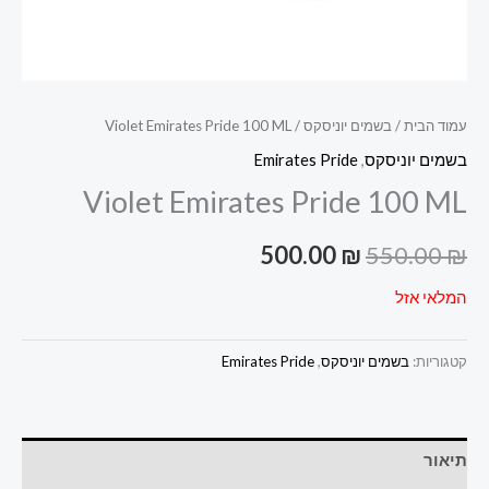
עמוד הבית
/
בשמים יוניסקס
/ Violet Emirates Pride 100 ML
בשמים יוניסקס
,
Emirates Pride
Violet Emirates Pride 100 ML
500.00
₪
550.00
₪
המלאי אזל
קטגוריות:
בשמים יוניסקס
,
Emirates Pride
תיאור