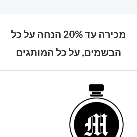
מכירה עד 20% הנחה על כל
הבשמים, על כל המותגים