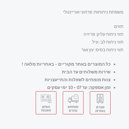
משפחת ניחוחות: פרחוני אוריינטלי
תווים
תווי ניחוח עליון: פריזיה
תווי ניחוח לב: וניל
תווי ניחוח בסיס: עץ אגר
כל המוצרים באתר מקוריים – באחריות מלאה
!
שירות משלוחים עד הבית
צוות מומחים לשאלות והתייעצויות
זמן אספקה: עד 07 – 10 ימי עסקים