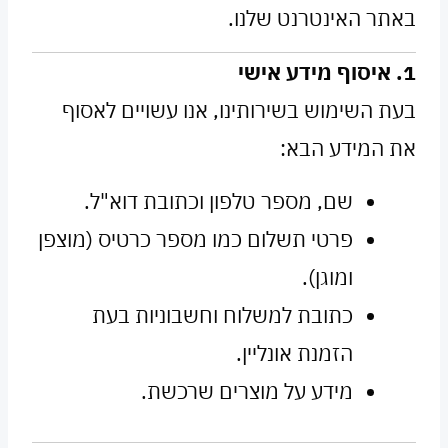
באתר האינטרנט שלנו.
1. איסוף מידע אישי
בעת השימוש בשירותינו, אנו עשויים לאסוף
את המידע הבא:
שם, מספר טלפון וכתובת דוא"ל.
פרטי תשלום כמו מספר כרטיס (מוצפן
ומוגן).
כתובת למשלוח וחשבוניות בעת
הזמנת אונליין.
מידע על מוצרים שרכשת.