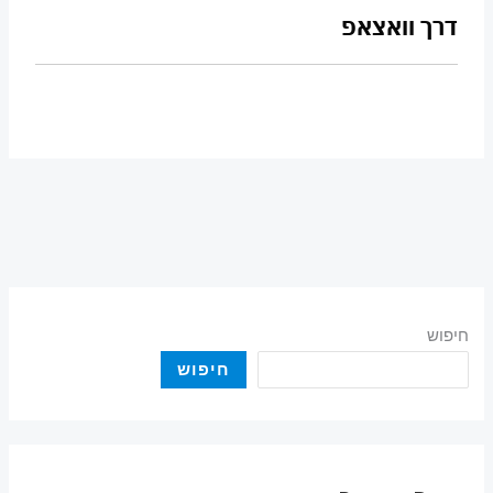
דרך וואצאפ
חיפוש
חיפוש