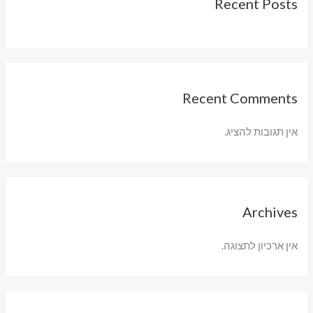
Recent Posts
Recent Comments
אין תגובות להציג.
Archives
אין ארכיון לתצוגה.