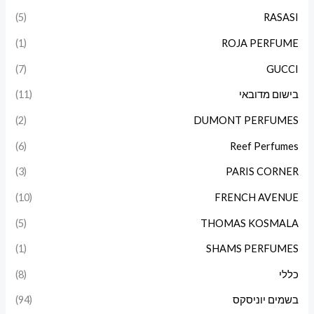
(5)
RASASI
(1)
ROJA PERFUME
(7)
GUCCI
בישום מדובאי
(11)
(2)
DUMONT PERFUMES
(6)
Reef Perfumes
(3)
PARIS CORNER
(10)
FRENCH AVENUE
(5)
THOMAS KOSMALA
(1)
SHAMS PERFUMES
כללי
(8)
בשמים יוניסקס
(94)