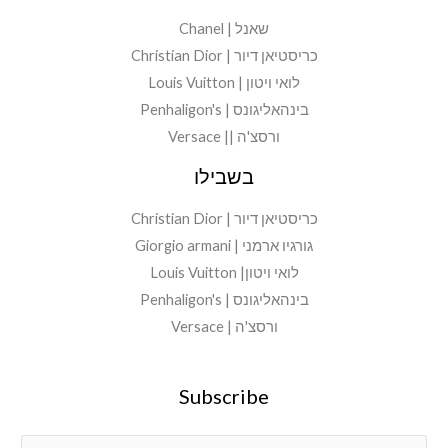
שאנל | Chanel
כריסטיאן דיור | Christian Dior
לואי ויטון | Louis Vuitton
בינהאליגונס | Penhaligon's
ורסצ'ה || Versace
בשבילו
כריסטיאן דיור | Christian Dior
גורגיו ארמני | Giorgio armani
לואי ויטון| Louis Vuitton
בינהאליגונס | Penhaligon's
ורסצ'ה | Versace
Subscribe
E