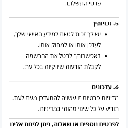
פרטי התשלום.
5. זכויותיך
יש לך זכות לגשת למידע האישי שלך,
לעדכן אותו או למחוק אותו.
באפשרותך לבטל את ההרשמה
לקבלת הודעות שיווקיות בכל עת.
6. עדכונים
מדיניות פרטיות זו עשויה להתעדכן מעת לעת.
תודיע על כל שינוי מהותי במדיניות.
לפרטים נוספים או שאלות, ניתן לפנות אלינו