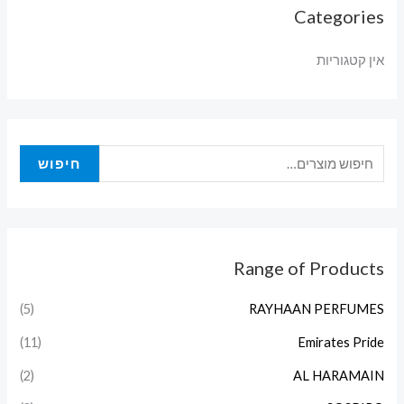
Categories
אין קטגוריות
חיפוש
Range of Products
(5)
RAYHAAN PERFUMES
(11)
Emirates Pride
(2)
AL HARAMAIN