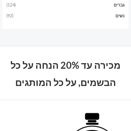
גברים
(124)
נשים
(92)
מכירה עד 20% הנחה על כל
הבשמים, על כל המותגים