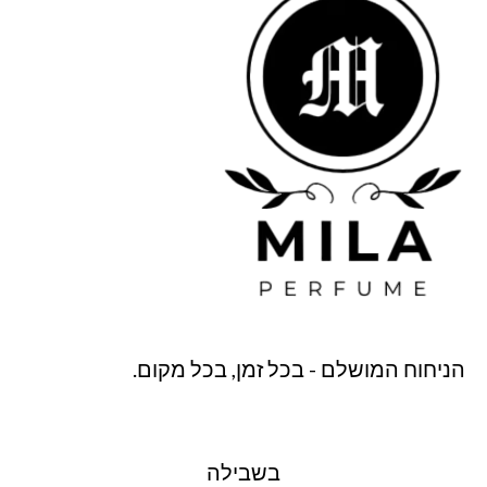
הניחוח המושלם - בכל זמן, בכל מקום.
בשבילה