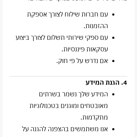
עם חברות שילוח לצורך אספקת
ההזמנות.
עם ספקי שירותי תשלום לצורך ביצוע
עסקאות פיננסיות.
אם נדרש על פי חוק.
4. הגנת המידע
המידע שלך נשמר בשרתים
מאובטחים ומוגנים בטכנולוגיות
מתקדמות.
אנו משתמשים בהצפנה להגנה על