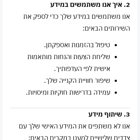
2. איך אנו משתמשים במידע
אנו משתמשים במידע שלך כדי לספק את
השירותים הבאים:
טיפול בהזמנות ואספקתן.
שליחת הצעות והנחות מותאמות
אישית לפי העדפותיך.
שיפור חוויית הקנייה שלך.
עמידה בדרישות חוקיות ומיסויות.
3. שיתוף מידע
אנו לא משתפים את המידע האישי שלך עם
צדדים שלישיים למעט במקרים הבאים: